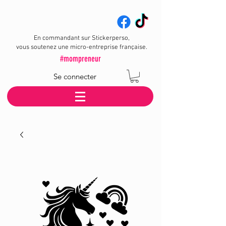
En commandant sur Stickerperso,
vous soutenez une micro-entreprise française.
#mompreneur
Se connecter