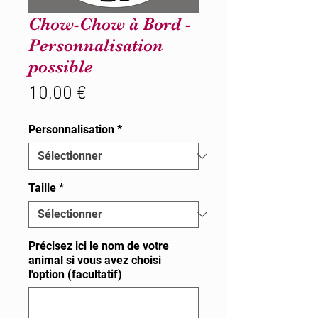
Chow-Chow à Bord -
Personnalisation
possible
Prix
10,00 €
Personnalisation
*
Taille
*
Précisez ici le nom de votre
animal si vous avez choisi
l'option (facultatif)