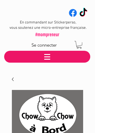
En commandant sur Stickerperso,
vous soutenez une micro-entreprise française.
#mompreneur
Se connecter