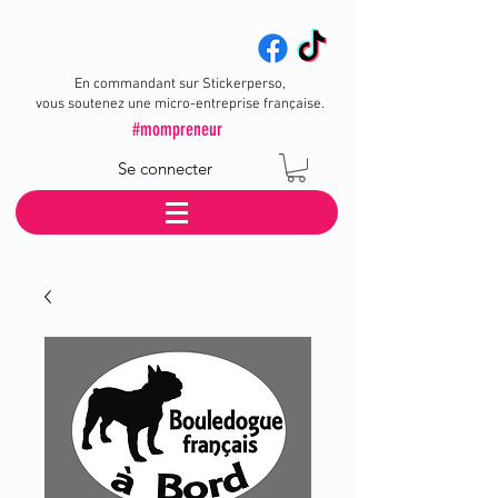
En commandant sur Stickerperso,
vous soutenez une micro-entreprise française.
#mompreneur
Se connecter