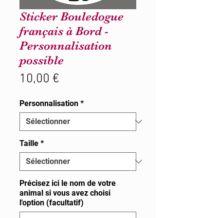
Sticker Bouledogue
français à Bord -
Personnalisation
possible
Prix
10,00 €
Personnalisation
*
Taille
*
Précisez ici le nom de votre
animal si vous avez choisi
l'option (facultatif)