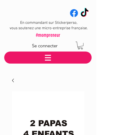
En commandant sur Stickerperso,
vous soutenez une micro-entreprise française.
#mompreneur
Se connecter