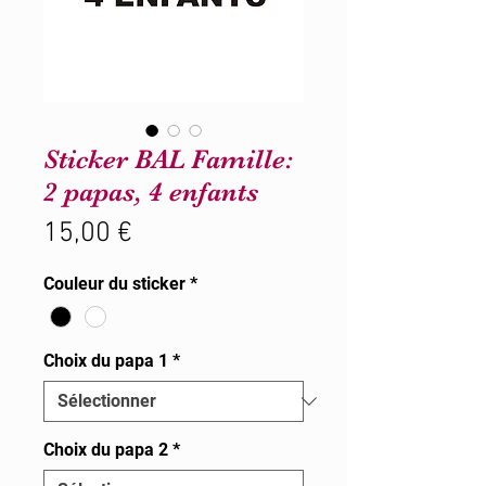
Sticker BAL Famille:
2 papas, 4 enfants
Prix
15,00 €
Couleur du sticker
*
Choix du papa 1
*
Choix du papa 2
*