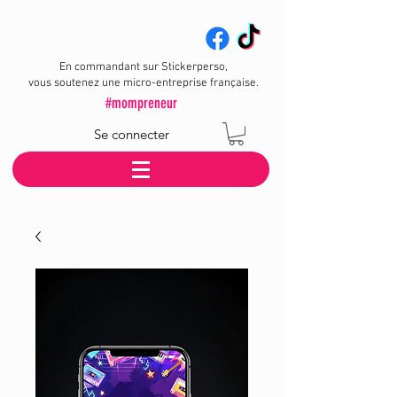
En commandant sur Stickerperso,
vous soutenez une micro-entreprise française.
#mompreneur
Se connecter