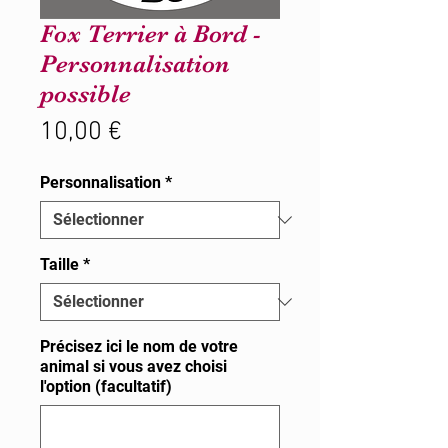
Fox Terrier à Bord -
Personnalisation
possible
Prix
10,00 €
Personnalisation
*
Taille
*
Précisez ici le nom de votre
animal si vous avez choisi
l'option (facultatif)