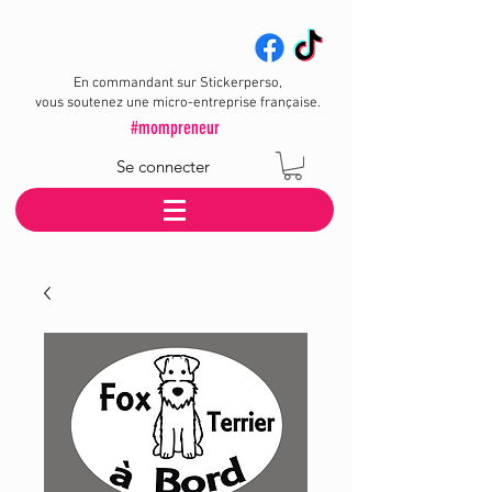
En commandant sur Stickerperso,
vous soutenez une micro-entreprise française.
#mompreneur
Se connecter