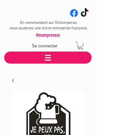
En commandant sur Stickerperso,
vous soutenez une micro-entreprise française.
#mompreneur
Se connecter