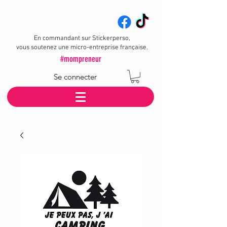
En commandant sur Stickerperso,
vous soutenez une micro-entreprise française.
#mompreneur
Se connecter