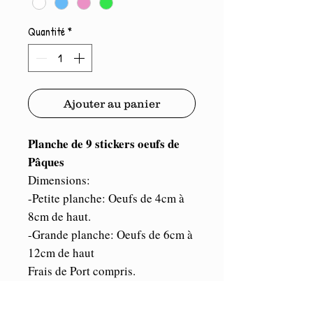
Quantité
*
Ajouter au panier
Planche de 9 stickers oeufs de
Pâques
Dimensions:
-Petite planche: Oeufs de 4cm à
8cm de haut.
-Grande planche: Oeufs de 6cm à
12cm de haut
Frais de Port compris.
ORACAL
Vinyle de marque
,