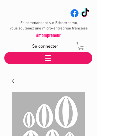
En commandant sur Stickerperso,
vous soutenez une micro-entreprise française.
#mompreneur
Se connecter