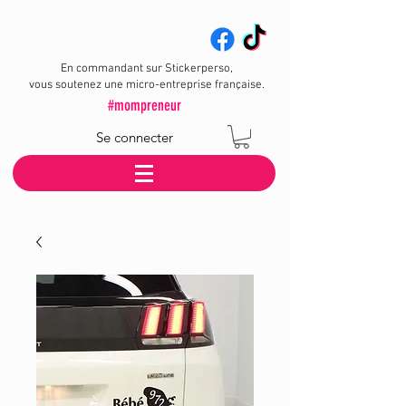
En commandant sur Stickerperso,
vous soutenez une micro-entreprise française.
#mompreneur
Se connecter