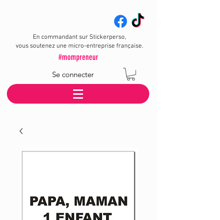
En commandant sur Stickerperso,
vous soutenez une micro-entreprise française.
#mompreneur
Se connecter