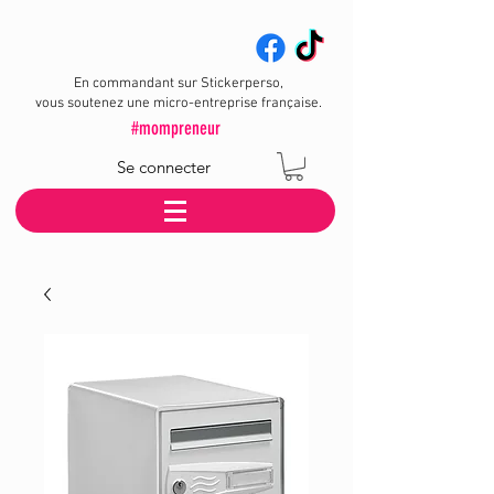
En commandant sur Stickerperso,
vous soutenez une micro-entreprise française.
#mompreneur
Se connecter