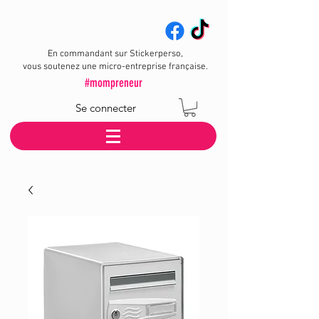
En commandant sur Stickerperso,
vous soutenez une micro-entreprise française.
#mompreneur
Se connecter