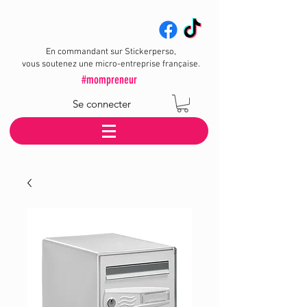
En commandant sur Stickerperso,
vous soutenez une micro-entreprise française.
#mompreneur
Se connecter