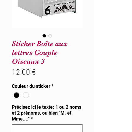
Sticker Boîte aux
lettres Couple
Oiseaux 3
Prix
12,00 €
Couleur du sticker
*
Précisez ici le texte: 1 ou 2 noms
et 2 prénoms, ou bien "M. et
Mme...."
*