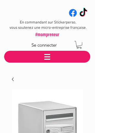
En commandant sur Stickerperso,
vous soutenez une micro-entreprise française.
#mompreneur
Se connecter