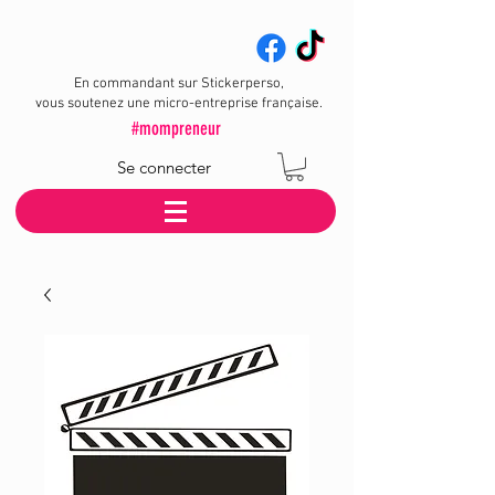
En commandant sur Stickerperso,
vous soutenez une micro-entreprise française.
#mompreneur
Se connecter