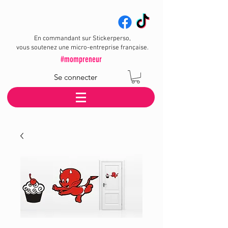
En commandant sur Stickerperso,
vous soutenez une micro-entreprise française.
#mompreneur
Se connecter