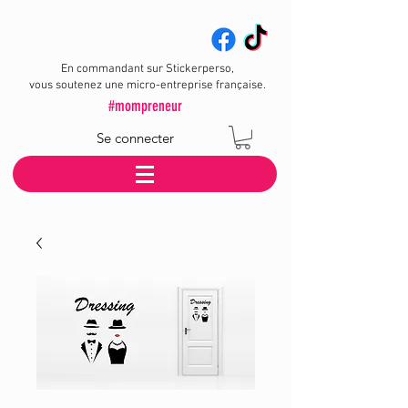
En commandant sur Stickerperso,
vous soutenez une micro-entreprise française.
#mompreneur
Se connecter