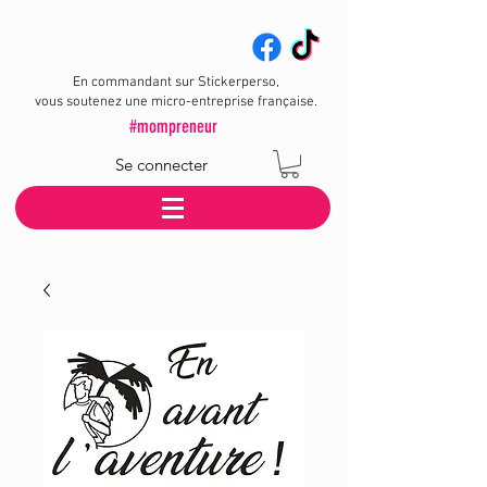
En commandant sur Stickerperso,
vous soutenez une micro-entreprise française.
#mompreneur
Se connecter