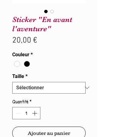
Sticker "En avant
l'aventure"
Prix
20,00 €
Couleur
*
Taille
*
Quantité
*
Ajouter au panier