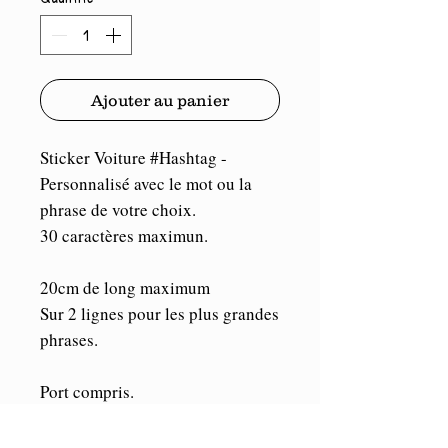
Ajouter au panier
Sticker Voiture #Hashtag -
Personnalisé avec le mot ou la
phrase de votre choix.
30 caractères maximun.
20cm de long maximum
Sur 2 lignes pour les plus grandes
phrases.
Port compris.
Vinyle de marque Oracal. Durée