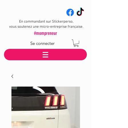
En commandant sur Stickerperso,
vous soutenez une micro-entreprise française.
#mompreneur
Se connecter