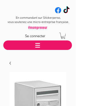
En commandant sur Stickerperso,
vous soutenez une micro-entreprise française.
#mompreneur
Se connecter