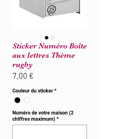
Sticker Numéro Boîte
aux lettres Thème
rugby
Prix
7,00 €
Couleur du sticker
*
Numéro de votre maison (2
chiffres maximum)
*