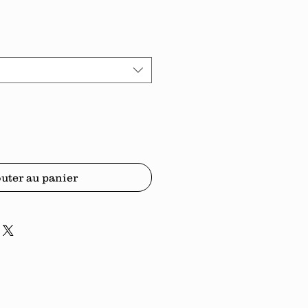
uter au panier