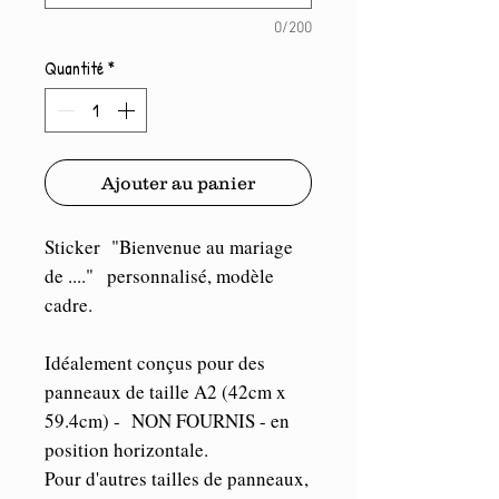
0/200
Quantité
*
Ajouter au panier
Sticker "Bienvenue au mariage
de ...." personnalisé, modèle
cadre.
Idéalement conçus pour des
panneaux de taille A2 (42cm x
59.4cm) - NON FOURNIS - en
position horizontale.
Pour d'autres tailles de panneaux,