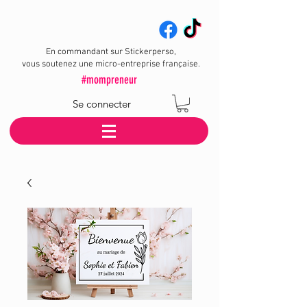
En commandant sur Stickerperso,
vous soutenez une micro-entreprise française.
#mompreneur
Se connecter