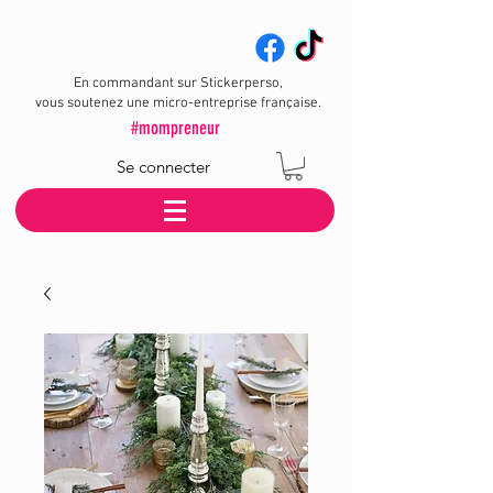
En commandant sur Stickerperso,
vous soutenez une micro-entreprise française.
#mompreneur
Se connecter