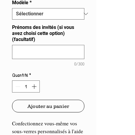
Modèle
*
Prénoms des invités (si vous
avez choisi cette option)
(facultatif)
0/300
Quantité
*
Ajouter au panier
Confectionnez vous-même vos
sous-verres personnalisés à l'aide