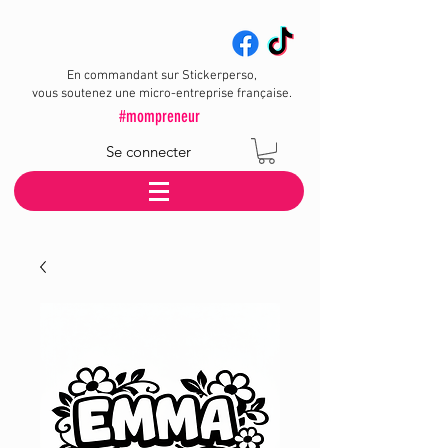
En commandant sur Stickerperso,
vous soutenez une micro-entreprise française.
#mompreneur
Se connecter