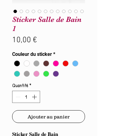
Sticker Salle de Bain
1
Prix
10,00 €
Couleur du sticker
*
Quantité
*
Ajouter au panier
Sticker Salle de Bain