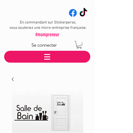
En commandant sur Stickerperso,
vous soutenez une micro-entreprise française.
#mompreneur
Se connecter