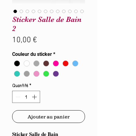
Sticker Salle de Bain
2
Prix
10,00 €
Couleur du sticker
*
Quantité
*
Ajouter au panier
Sticker Salle de Bain