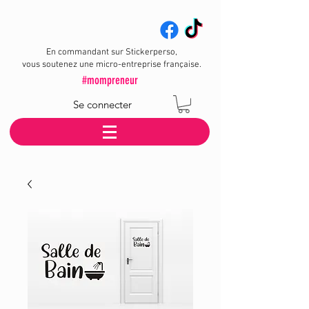
En commandant sur Stickerperso,
vous soutenez une micro-entreprise française.
#mompreneur
Se connecter