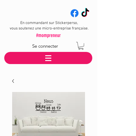
En commandant sur Stickerperso,
vous soutenez une micro-entreprise française.
#mompreneur
Se connecter