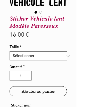
Sticker Véhicule lent
Modèle Paresseux
Prix
16,00 €
Taille
*
Quantité
*
Ajouter au panier
Sticker noir.