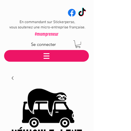
En commandant sur Stickerperso,
vous soutenez une micro-entreprise française.
#mompreneur
Se connecter