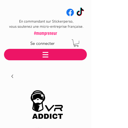
En commandant sur Stickerperso,
vous soutenez une micro-entreprise française.
#mompreneur
Se connecter