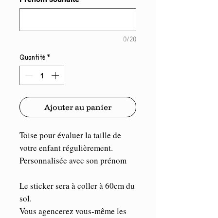
0/20
Quantité
*
Ajouter au panier
Toise pour évaluer la taille de
votre enfant régulièrement.
Personnalisée avec son prénom
Le sticker sera à coller à 60cm du
sol.
Vous agencerez vous-même les