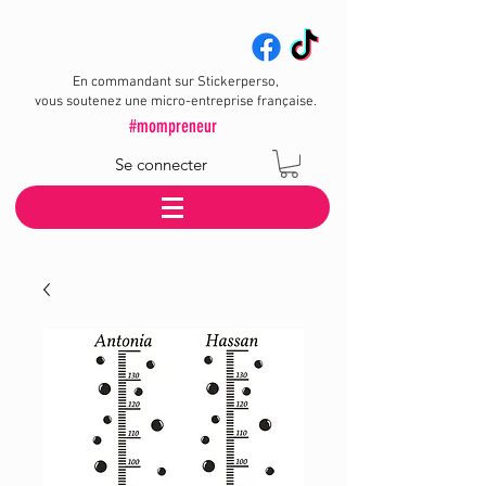
En commandant sur Stickerperso,
vous soutenez une micro-entreprise française.
#mompreneur
Se connecter