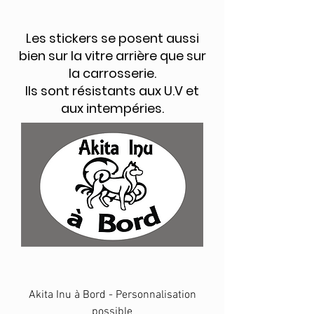
Les stickers se posent aussi
bien sur la vitre arrière que sur
la carrosserie.
Ils sont résistants aux U.V et
aux intempéries.
Akita Inu à Bord - Personnalisation
possible