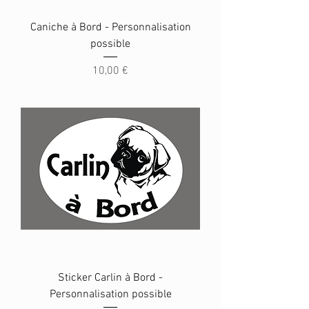
Caniche à Bord - Personnalisation
possible
Prix
10,00 €
Sticker Carlin à Bord -
Personnalisation possible