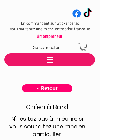
En commandant sur Stickerperso,
vous soutenez une micro-entreprise française.
#mompreneur
Se connecter
< Retour
Chien à Bord
N'hésitez pas à m'écrire si
vous souhaitez une race en
particulier.