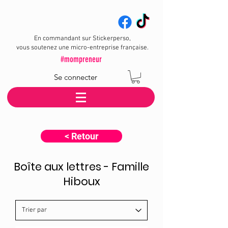
En commandant sur Stickerperso,
vous soutenez une micro-entreprise française.
#mompreneur
Se connecter
< Retour
Boîte aux lettres - Famille
Hiboux