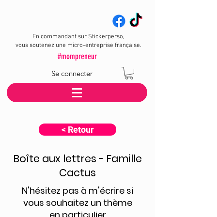
En commandant sur Stickerperso,
vous soutenez une micro-entreprise française.
#mompreneur
Se connecter
< Retour
Boîte aux lettres - Famille
Cactus
N'hésitez pas à m'écrire si
vous souhaitez un thème
en particulier