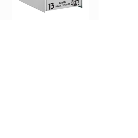
Porte Bonheur
Cœurs