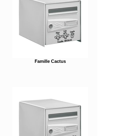
Famille Cactus