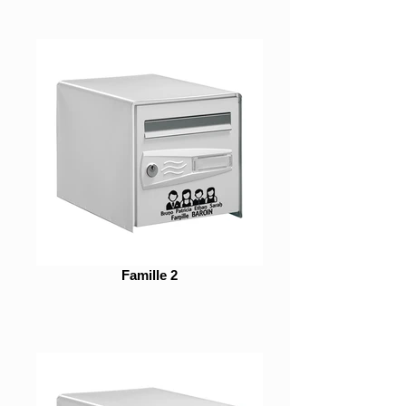
Famille 2