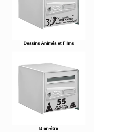
Dessins Animés et Films
Bien-être