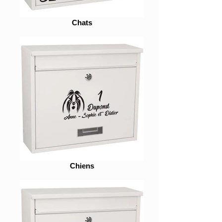
Chats
Chiens