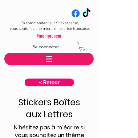
En commandant sur Stickerperso,
vous soutenez une micro-entreprise française.
#mompreneur
Se connecter
< Retour
Stickers Boîtes
aux Lettres
N'hésitez pas à m'écrire si
vous souhaitez un thème