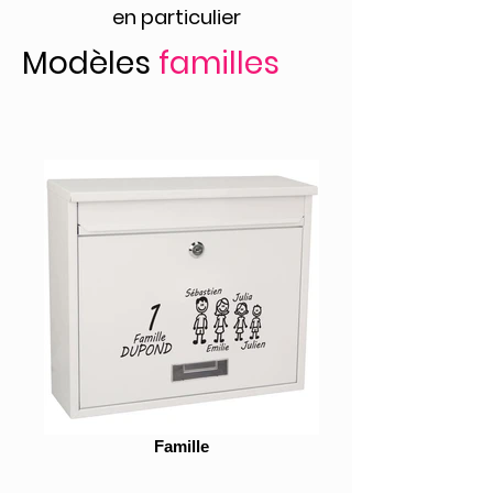
en particulier
Modèles
familles
Famille