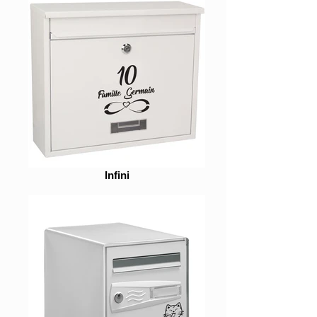
Infini