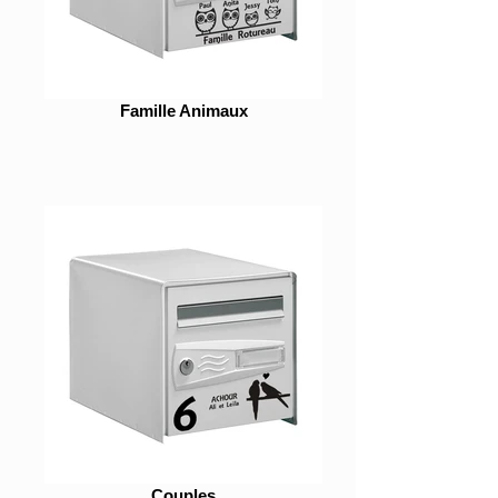
Famille Animaux
Couples