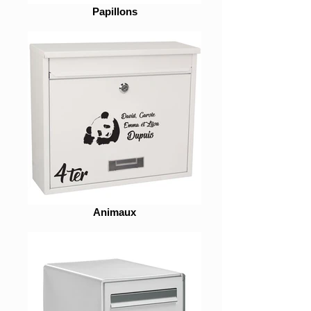
Papillons
Animaux