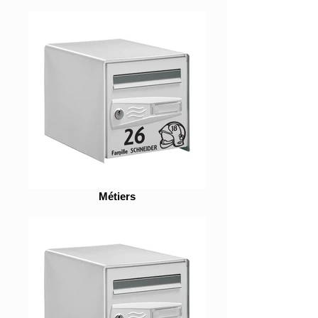
Métiers