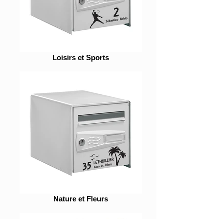
Loisirs et Sports
Nature et Fleurs