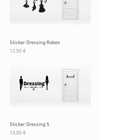
Sticker Dressing Robes
Prix
12,50 €
Sticker Dressing 5
Prix
10,00 €