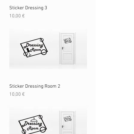
Sticker Dressing 3
Prix
10,00 €
Sticker Dressing Room 2
Prix
10,00 €